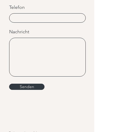
Telefon
Nachricht
Senden