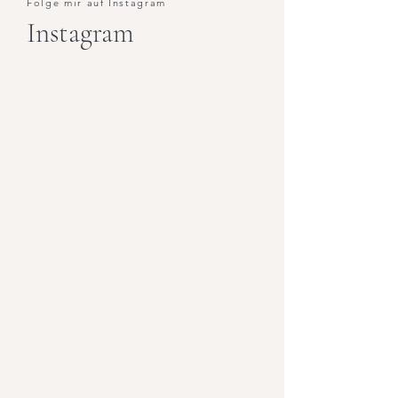
Folge mir auf Instagram
Instagram