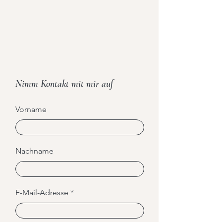
Nimm Kontakt mit mir auf
Vorname
Nachname
E-Mail-Adresse