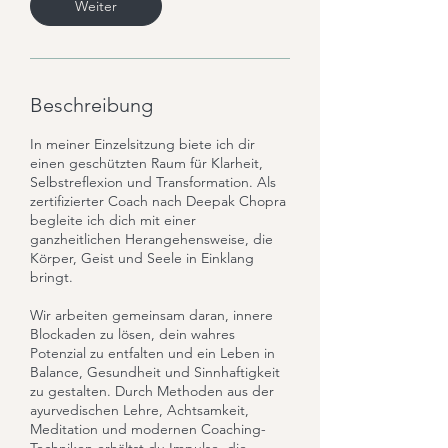
Weiter
Beschreibung
In meiner Einzelsitzung biete ich dir
einen geschützten Raum für Klarheit,
Selbstreflexion und Transformation. Als
zertifizierter Coach nach Deepak Chopra
begleite ich dich mit einer
ganzheitlichen Herangehensweise, die
Körper, Geist und Seele in Einklang
bringt.
Wir arbeiten gemeinsam daran, innere
Blockaden zu lösen, dein wahres
Potenzial zu entfalten und ein Leben in
Balance, Gesundheit und Sinnhaftigkeit
zu gestalten. Durch Methoden aus der
ayurvedischen Lehre, Achtsamkeit,
Meditation und modernen Coaching-